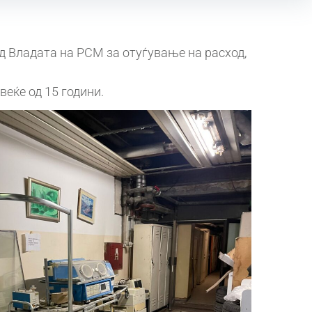
д Владата на РСМ за отуѓување на расход,
веќе од 15 години.