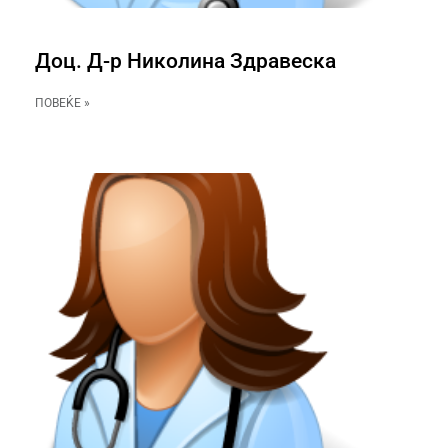
Доц. Д-р Николина Здравеска
ПОВЕЌЕ »