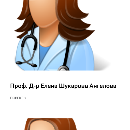
Проф. Д-р Елена Шукарова Ангелова
ПОВЕЌЕ »