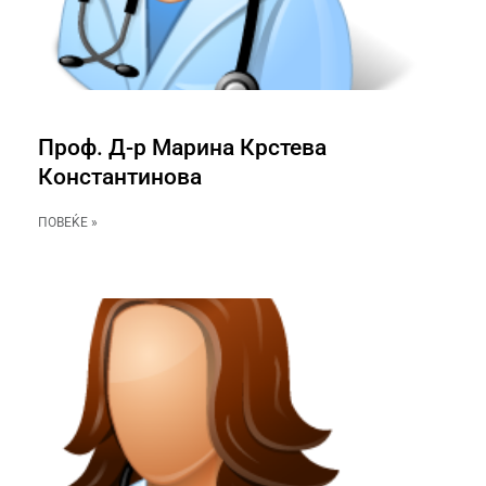
Проф. Д-р Марина Крстева
Константинова
ПОВЕЌЕ »