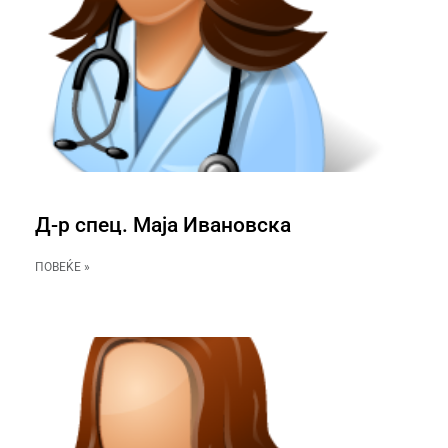
Д-р спец. Маја Ивановска
ПОВЕЌЕ »