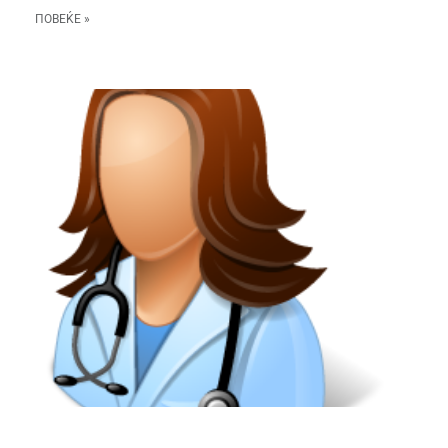
ПОВЕЌЕ »