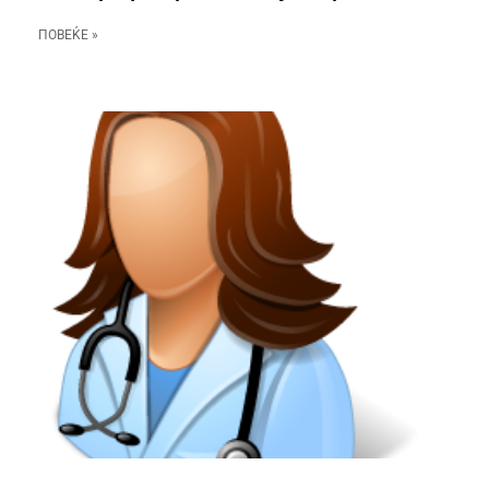
ПОВЕЌЕ »