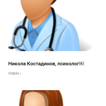
Никола Костадинов, психолог￼
ПОВЕЌЕ »