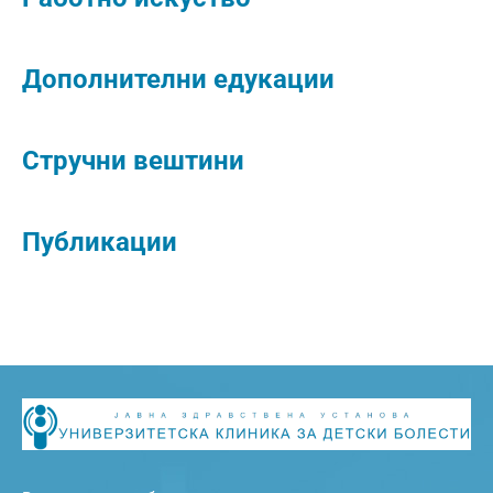
Дополнителни едукации
Стручни вештини
Публикации