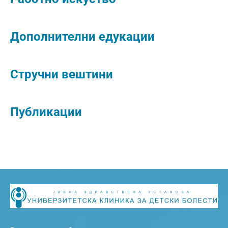
Дополнителни едукации
Стручни вештини
Публикации