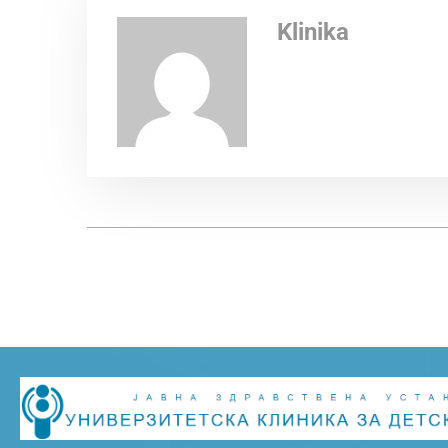
Klinika