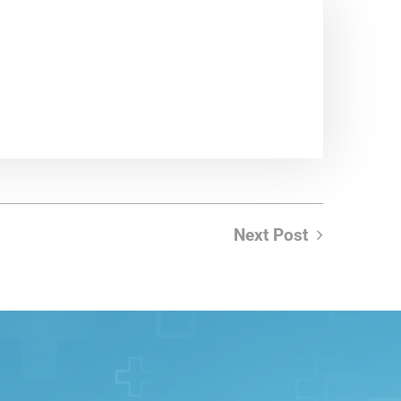
Next Post