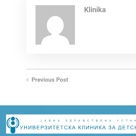
Klinika
Previous Post