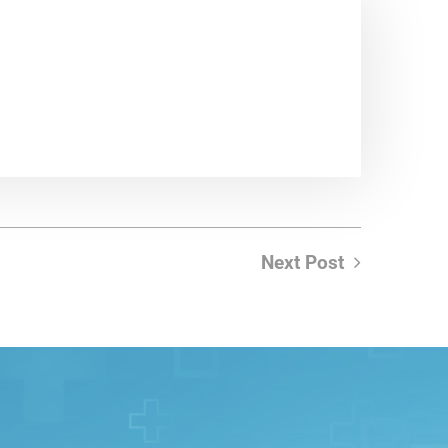
Next Post