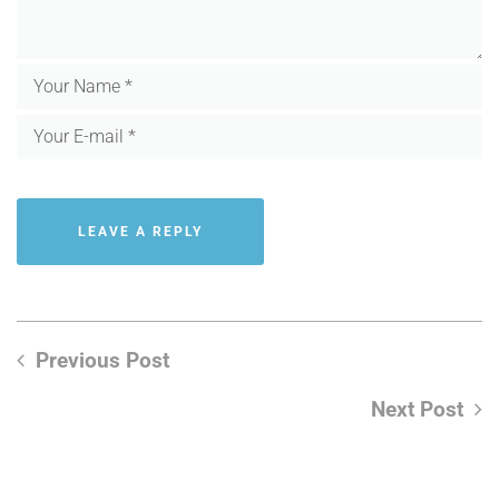
Previous Post
Next Post