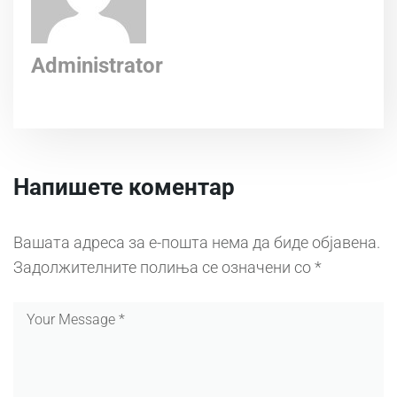
Administrator
Напишете коментар
Вашата адреса за е-пошта нема да биде објавена.
Задолжителните полиња се означени со
*