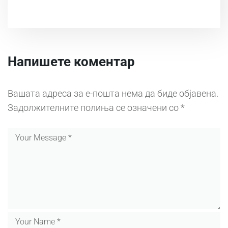
Напишете коментар
Вашата адреса за е-пошта нема да биде објавена.
Задолжителните полиња се означени со
*