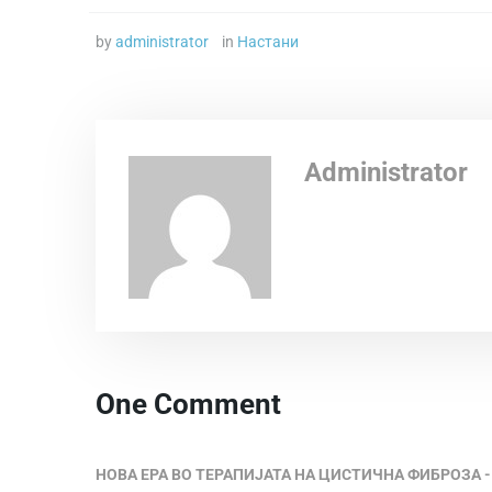
by
administrator
in
Настани
Administrator
One Comment
НОВА ЕРА ВО ТЕРАПИЈАТА НА ЦИСТИЧНА ФИБРОЗА - А