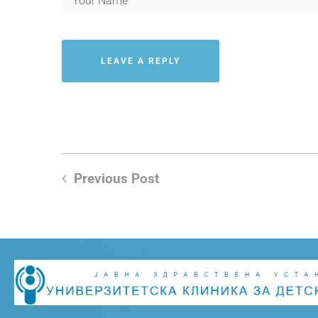
Previous Post