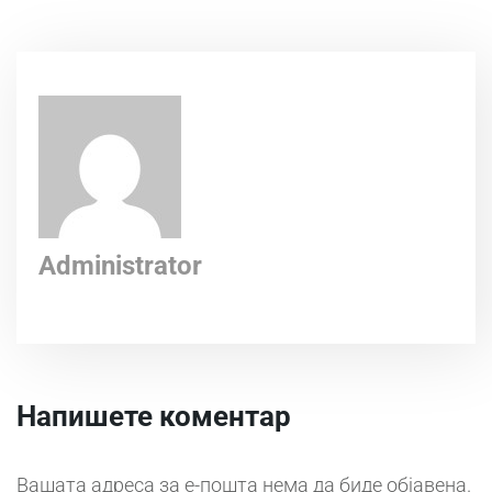
Administrator
Напишете коментар
Вашата адреса за е-пошта нема да биде објавена.