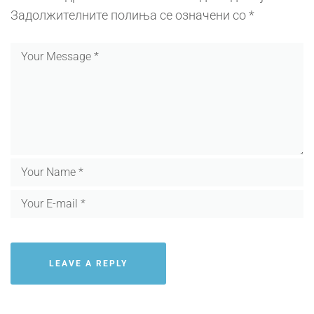
Задолжителните полиња се означени со
*