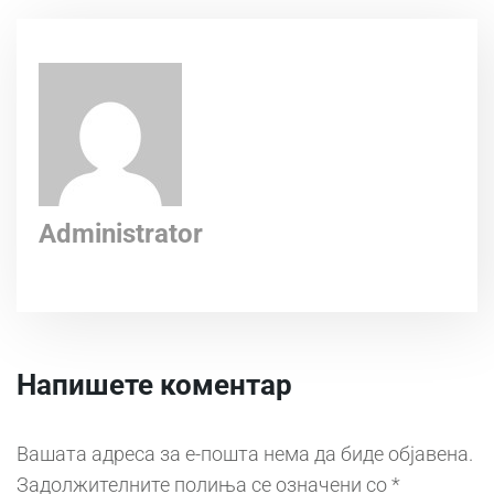
Administrator
Напишете коментар
Вашата адреса за е-пошта нема да биде објавена.
Задолжителните полиња се означени со
*