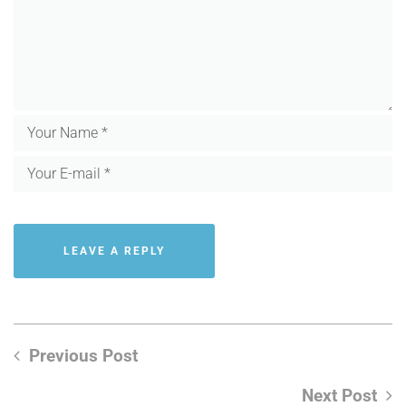
Previous Post
Next Post