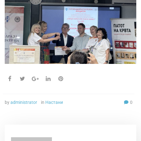
by
administrator
in
Настани
0