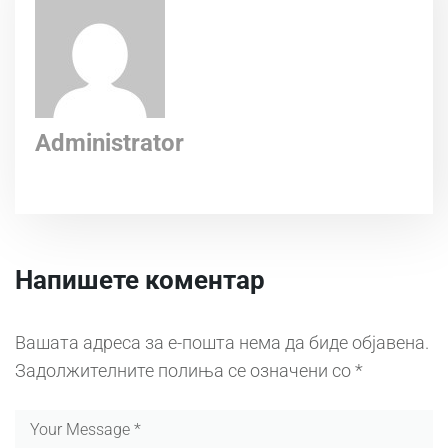
Administrator
Напишете коментар
Вашата адреса за е-пошта нема да биде објавена.
Задолжителните полиња се означени со
*