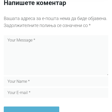
Напишете коментар
Вашата адреса за е-пошта нема да биде објавена.
Задолжителните полиња се означени со
*