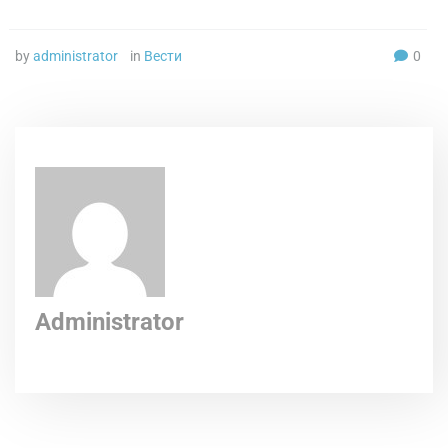
by
administrator
in
Вести
0
Administrator