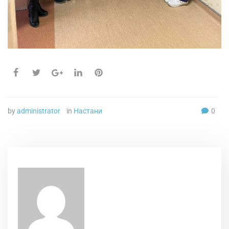
by
administrator
in
Настани
0