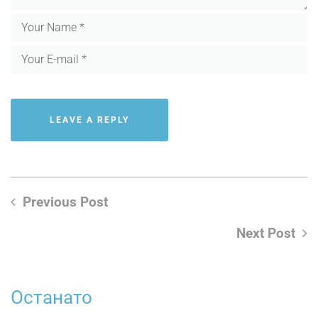
Previous Post
Next Post
Останато