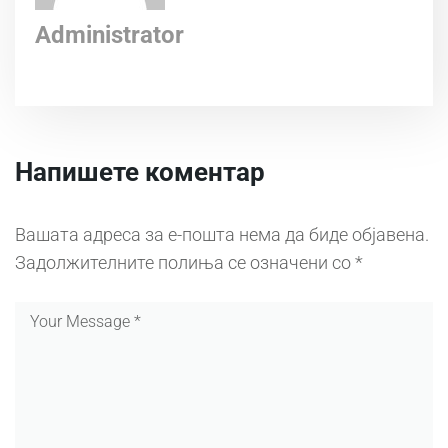
Administrator
Напишете коментар
Вашата адреса за е-пошта нема да биде објавена.
Задолжителните полиња се означени со
*