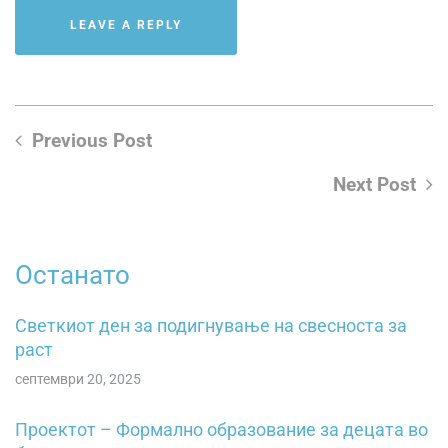
Previous Post
Next Post
Останато
Светкиот ден за подигнување на свесностa зa
pacт
септември 20, 2025
Проектот – Формално образование за децата во