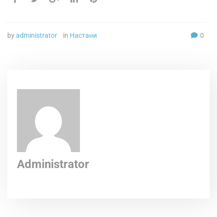
by
administrator
in
Настани
0
Administrator