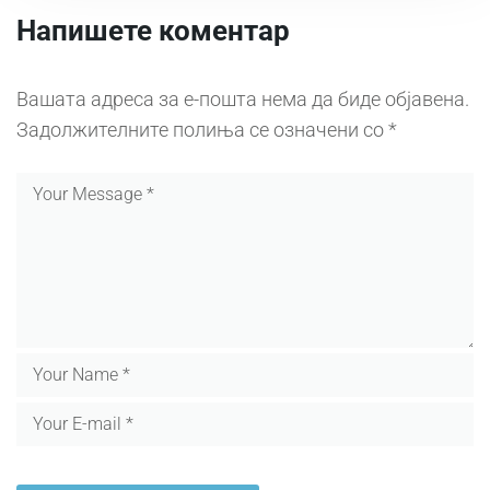
Напишете коментар
Вашата адреса за е-пошта нема да биде објавена.
Задолжителните полиња се означени со
*