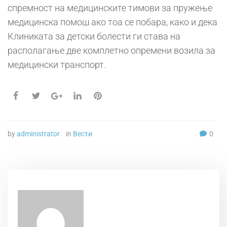
спремност на медицинските тимови за пружење
медицинска помош ако тоа се побара, како и дека
Клиниката за детски болести ги става на
располагање две комплетно опремени возила за
медицински транспорт.
by
administrator
in
Вести
0