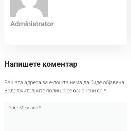
Administrator
Напишете коментар
Вашата адреса за е-пошта нема да биде објавена.
Задолжителните полиња се означени со
*