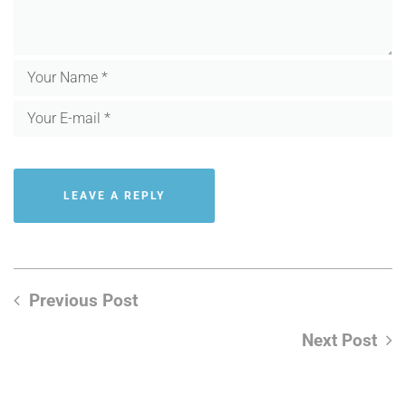
Previous Post
Next Post