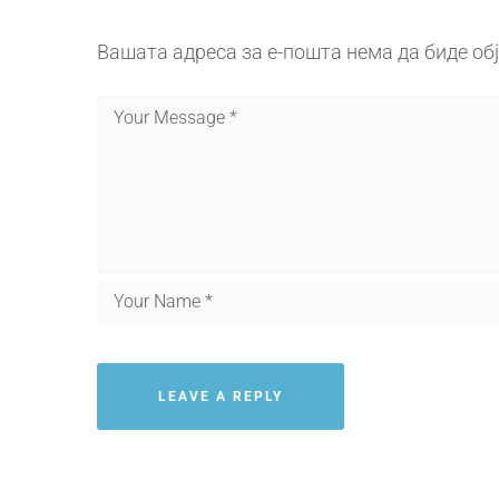
Вашата адреса за е-пошта нема да биде об