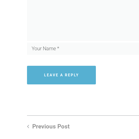
Previous Post