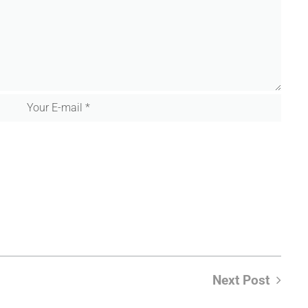
Next Post