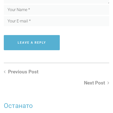
Previous Post
Next Post
Останато