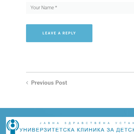
Previous Post